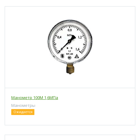
Манометр 100М 1,6МПа
Манометры
Ожидается