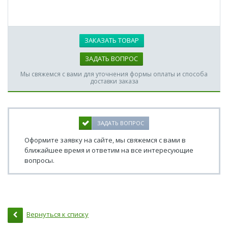
ЗАКАЗАТЬ ТОВАР
ЗАДАТЬ ВОПРОС
Мы свяжемся с вами для уточнения формы оплаты и способа
доставки заказа
ЗАДАТЬ ВОПРОС
Оформите заявку на сайте, мы свяжемся с вами в
ближайшее время и ответим на все интересующие
вопросы.
Вернуться к списку