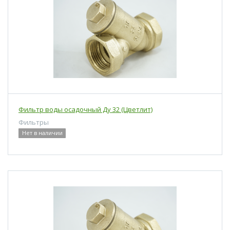
Фильтр воды осадочный Ду 32 (Цветлит)
Фильтры
Нет в наличии