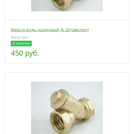
Фильтр воды осадочный Ду 20 (Цветлит)
Фильтры
В наличии
450 руб.