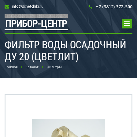
info@schetchiki.ru
+7 (3812) 372-500
ФИЛЬТР ВОДЫ ОСАДОЧНЫЙ
ДУ 20 (ЦВЕТЛИТ)
Главная
Каталог
Фильтры