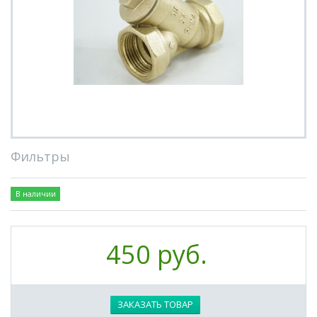
Фильтры
В наличии
450 руб.
ЗАКАЗАТЬ ТОВАР