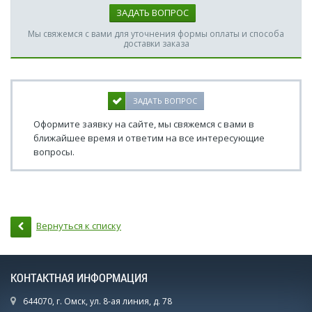
ЗАДАТЬ ВОПРОС
Мы свяжемся с вами для уточнения формы оплаты и способа
доставки заказа
ЗАДАТЬ ВОПРОС
Оформите заявку на сайте, мы свяжемся с вами в
ближайшее время и ответим на все интересующие
вопросы.
Вернуться к списку
КОНТАКТНАЯ ИНФОРМАЦИЯ
644070, г. Омск, ул. 8-ая линия, д. 78