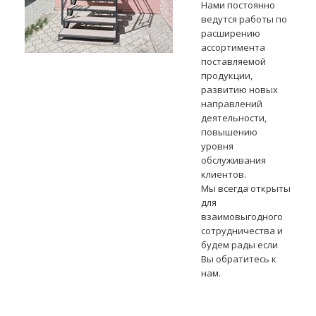
Нами постоянно
ведутся работы по
расширению
ассортимента
поставляемой
продукции,
развитию новых
направлений
деятельности,
повышению
уровня
обслуживания
клиентов.
Мы всегда открыты
для
взаимовыгодного
сотрудничества и
будем рады если
Вы обратитесь к
нам.