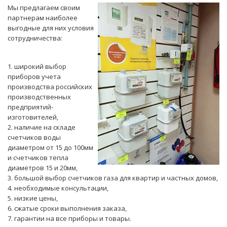
Мы предлагаем своим
партнерам наиболее
выгодные для них условия
сотрудничества:
1. широкий выбор
приборов учета
производства российских
производственных
предприятий-
изготовителей,
2. наличие на складе
счетчиков воды
диаметром от 15 до 100мм
и счетчиков тепла
диаметров 15 и 20мм,
3. большой выбор счетчиков газа для квартир и частных домов,
4. необходимые консультации,
5. низкие цены,
6. сжатые сроки выполнения заказа,
7. гарантии на все приборы и товары.