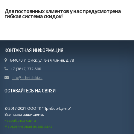
Для постоянных клиентов у нас предусмотрена
гибкая система скидок!
КОНТАКТНАЯ ИНФОРМАЦИЯ
644070, г. Омск, ул. 8-ая линия, д. 78
+7 (3812) 372-500
info@schetchiki.ru
ОСТАВАЙТЕСЬ НА СВЯЗИ
© 2017-2021 ООО ТК "Прибор-Центр"
Все права защищены.
Разработка сайта
Маркетинговая поддержка