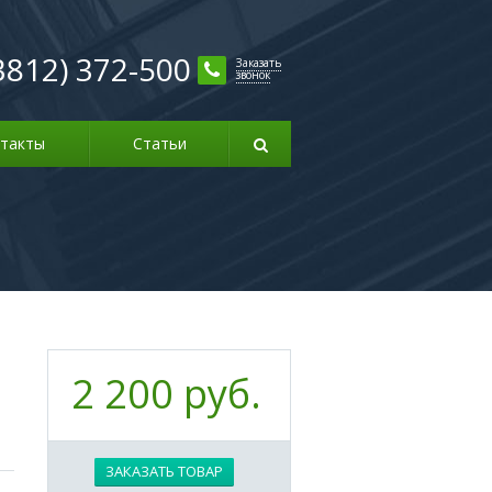
3812) 372-500
Заказать
звонок
такты
Статьи
2 200 руб.
ЗАКАЗАТЬ ТОВАР