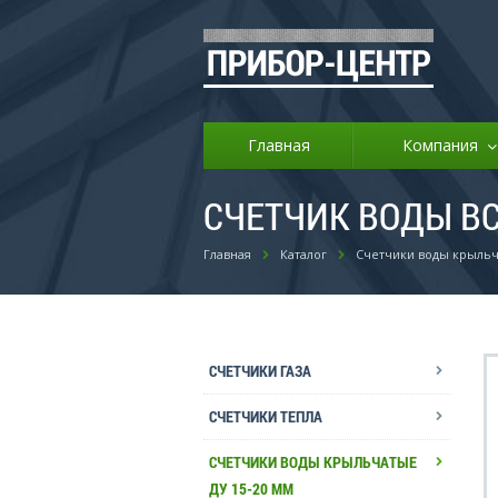
Главная
Компания
СЧЕТЧИК ВОДЫ В
Главная
Каталог
Счетчики воды крыльч
СЧЕТЧИКИ ГАЗА
СЧЕТЧИКИ ТЕПЛА
СЧЕТЧИКИ ВОДЫ КРЫЛЬЧАТЫЕ
ДУ 15-20 ММ