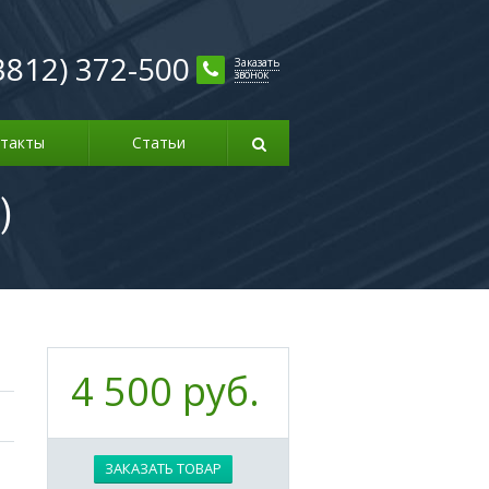
3812) 372-500
Заказать
звонок
такты
Статьи
)
4 500 руб.
ЗАКАЗАТЬ ТОВАР