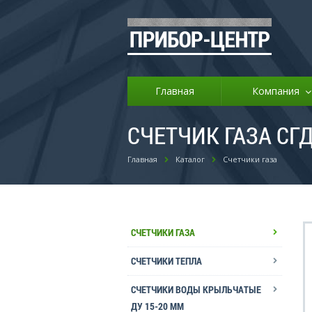
Главная
Компания
СЧЕТЧИК ГАЗА СГД
Главная
Каталог
Счетчики газа
СЧЕТЧИКИ ГАЗА
СЧЕТЧИКИ ТЕПЛА
СЧЕТЧИКИ ВОДЫ КРЫЛЬЧАТЫЕ
ДУ 15-20 ММ