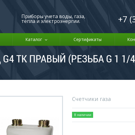
Приборы учета воды, газа,
+7 (
тепла и электроэнергии.
Каталог
Сертификаты
Кон
 G4 ТК ПРАВЫЙ (РЕЗЬБА G 1 1/4
Счетчики газа
В наличии