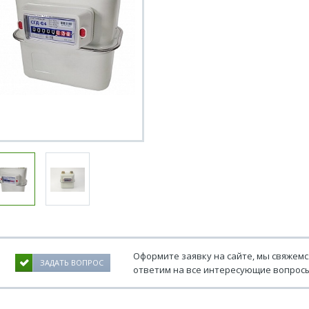
Оформите заявку на сайте, мы свяжемс
ЗАДАТЬ ВОПРОС
ответим на все интересующие вопросы