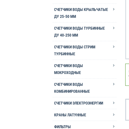
СЧЕТЧИКИ ВОДЫ КРЫЛЬЧАТЫЕ
ДУ 25-50 ММ
СЧЕТЧИКИ ВОДЫ ТУРБИННЫЕ
ДУ 40-250 ММ
СЧЕТЧИКИ ВОДЫ СТРИМ
ТУРБИННЫЕ
СЧЕТЧИКИ ВОДЫ
МОКРОХОДНЫЕ
СЧЕТЧИКИ ВОДЫ
КОМБИНИРОВАННЫЕ
СЧЕТЧИКИ ЭЛЕКТРОЭНЕРГИИ
КРАНЫ ЛАТУННЫЕ
ФИЛЬТРЫ