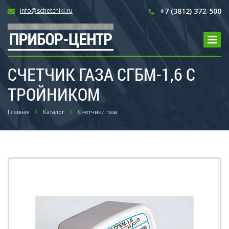
info@schetchiki.ru
+7 (3812) 372-500
СЧЕТЧИК ГАЗА СГБМ-1,6 С
ТРОЙНИКОМ
Главная
Каталог
Счетчики газа