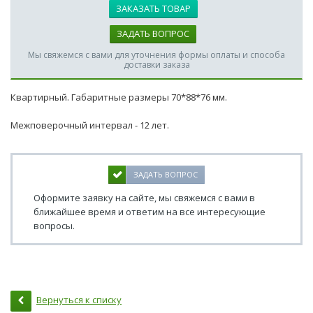
ЗАКАЗАТЬ ТОВАР
ЗАДАТЬ ВОПРОС
Мы свяжемся с вами для уточнения формы оплаты и способа
доставки заказа
Квартирный. Габаритные размеры 70*88*76 мм.
Межповерочный интервал - 12 лет.
ЗАДАТЬ ВОПРОС
Оформите заявку на сайте, мы свяжемся с вами в
ближайшее время и ответим на все интересующие
вопросы.
Вернуться к списку