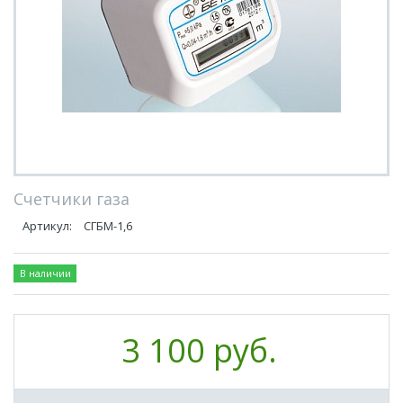
Счетчики газа
Артикул:
СГБМ-1,6
В наличии
3 100 руб.