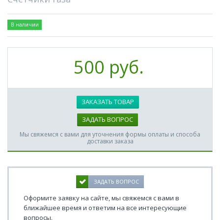
В наличии
500 руб.
ЗАКАЗАТЬ ТОВАР
ЗАДАТЬ ВОПРОС
Мы свяжемся с вами для уточнения формы оплаты и способа
доставки заказа
ЗАДАТЬ ВОПРОС
Оформите заявку на сайте, мы свяжемся с вами в
ближайшее время и ответим на все интересующие
вопросы.