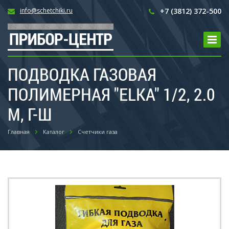
info@schetchiki.ru
+7 (3812) 372-500
ПОДВОДКА ГАЗОВАЯ
ПОЛИМЕРНАЯ "ELKA" 1/2, 2.0
М, Г-Ш
Главная
Каталог
Счетчики газа