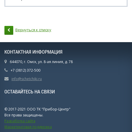
Вернуться к списку
КОНТАКТНАЯ ИНФОРМАЦИЯ
644070, г. Омск, ул. 8-ая линия, д. 78
+7 (3812) 372-500
info@schetchiki.ru
ОСТАВАЙТЕСЬ НА СВЯЗИ
© 2017-2021 ООО ТК "Прибор-Центр"
Все права защищены.
Разработка сайта
Маркетинговая поддержка