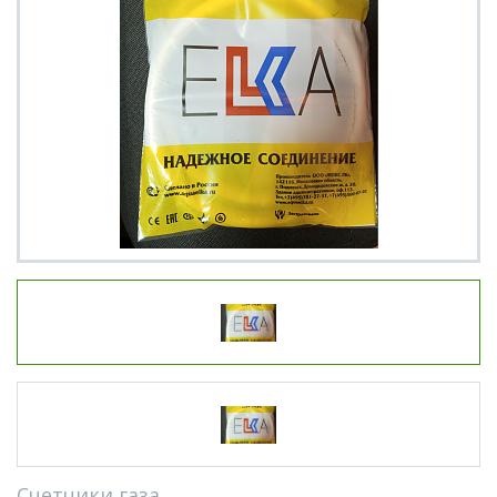
Счетчики газа