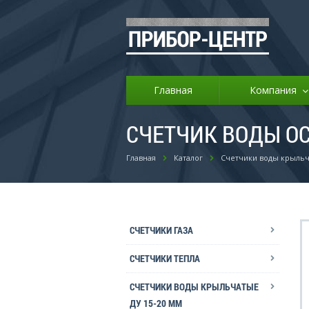
Главная
Компания
СЧЕТЧИК ВОДЫ ОС
Главная
Каталог
Счетчики воды крыльч
СЧЕТЧИКИ ГАЗА
СЧЕТЧИКИ ТЕПЛА
СЧЕТЧИКИ ВОДЫ КРЫЛЬЧАТЫЕ
ДУ 15-20 ММ