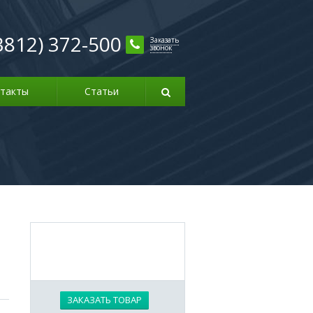
3812) 372-500
Заказать
звонок
такты
Статьи
ЗАКАЗАТЬ ТОВАР