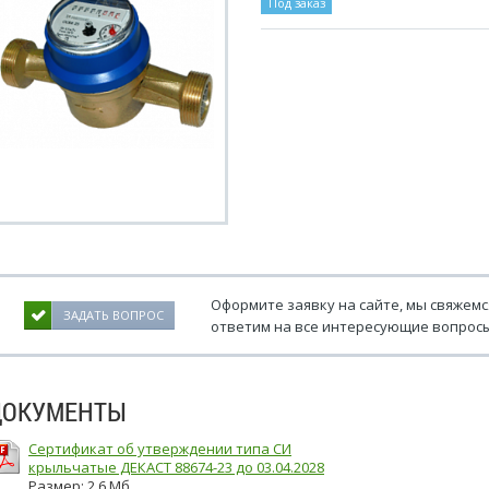
Под заказ
Оформите заявку на сайте, мы свяжемс
ЗАДАТЬ ВОПРОС
ответим на все интересующие вопросы
ДОКУМЕНТЫ
Сертификат об утверждении типа СИ
крыльчатые ДЕКАСТ 88674-23 до 03.04.2028
Размер: 2.6 Мб