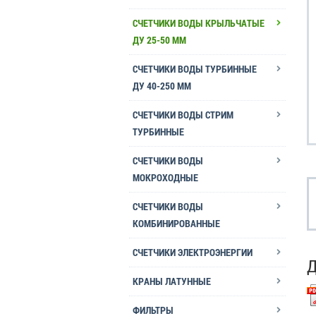
СЧЕТЧИКИ ВОДЫ КРЫЛЬЧАТЫЕ
ДУ 25-50 ММ
СЧЕТЧИКИ ВОДЫ ТУРБИННЫЕ
ДУ 40-250 ММ
СЧЕТЧИКИ ВОДЫ СТРИМ
ТУРБИННЫЕ
СЧЕТЧИКИ ВОДЫ
МОКРОХОДНЫЕ
СЧЕТЧИКИ ВОДЫ
КОМБИНИРОВАННЫЕ
СЧЕТЧИКИ ЭЛЕКТРОЭНЕРГИИ
КРАНЫ ЛАТУННЫЕ
ФИЛЬТРЫ