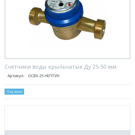
Счетчики воды крыльчатые Ду 25-50 мм
Артикул:
ОСВХ-25 НЕПТУН
Под заказ