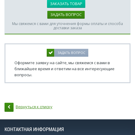
ЗАКАЗАТЬ ТОВАР
ЗАДАТЬ ВОПРОС
Мы свяжемся с вами для уточнения формы оплаты и способа
доставки заказа
ЗАДАТЬ ВОПРОС
Оформите заявку на сайте, мы свяжемся с вами в
ближайшее время и ответим на все интересующие
вопросы.
Вернуться к списку
КОНТАКТНАЯ ИНФОРМАЦИЯ